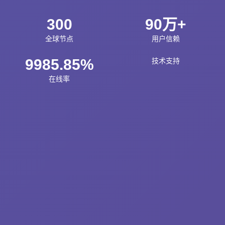
300
90万+
全球节点
用户信赖
9985.85%
技术支持
在线率