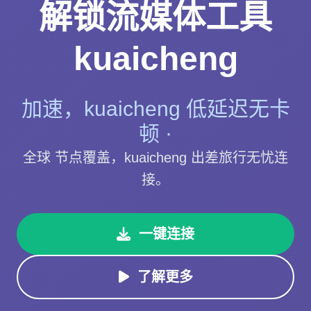
解锁流媒体工具
kuaicheng
加速，kuaicheng 低延迟无卡
顿 ·
全球 节点覆盖，kuaicheng 出差旅行无忧连
接。
一键连接
了解更多